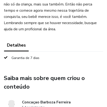
não só da criança, mais sua também. Então não perca
tempo e comece agora mesmo nessa trajetória de
conquista, seu bebê merece isso, é você também.
Lembrando sempre que se houver necessidade, busque
ajuda de um proficional da área.
Detalhes
Garantia de 7 dias
Saiba mais sobre quem criou o
conteúdo
Concaçao Barboza Ferreira