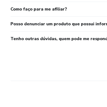
Como faço para me afiliar?
Posso denunciar um produto que possui info
Tenho outras dúvidas, quem pode me respond