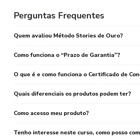
Perguntas Frequentes
Quem avaliou Método Stories de Ouro?
Como funciona o “Prazo de Garantia”?
O que é e como funciona o Certificado de Con
Quais diferenciais os produtos podem ter?
Como acesso meu produto?
Tenho interesse neste curso, como posso co