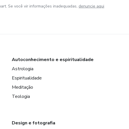
art. Se você vir informações inadequadas,
denuncie aqui
Autoconhecimento e espiritualidade
Astrologia
Espiritualidade
Meditação
Teologia
Design e fotografia