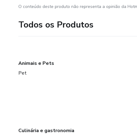
O conteúdo deste produto não representa a opinião da Hotm
Todos os Produtos
Animais e Pets
Pet
Culinária e gastronomia