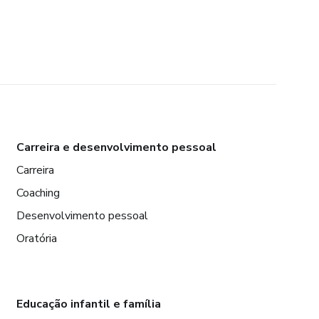
Carreira e desenvolvimento pessoal
Carreira
Coaching
Desenvolvimento pessoal
Oratória
Educação infantil e família