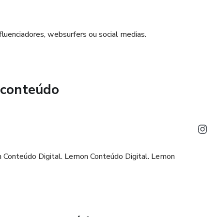
luenciadores, websurfers ou social medias.
 conteúdo
 Conteúdo Digital. Lemon Conteúdo Digital. Lemon