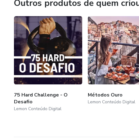
Outros produtos de quem crio
75 Hard Challenge - O
Métodos Ouro
Desafio
Lemon Conteúdo Digital
Lemon Conteúdo Digital