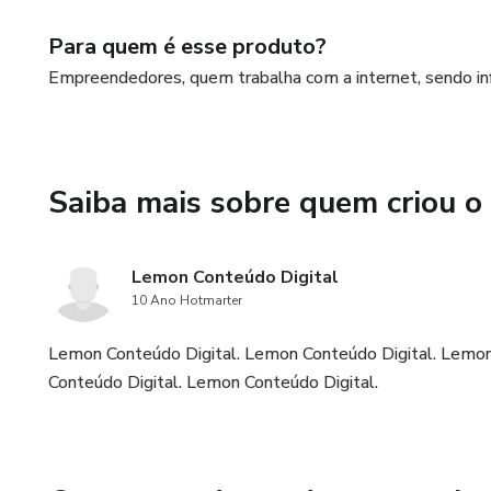
Para quem é esse produto?
Empreendedores, quem trabalha com a internet, sendo inf
Saiba mais sobre quem criou o
Lemon Conteúdo Digital
10 Ano Hotmarter
Lemon Conteúdo Digital. Lemon Conteúdo Digital. Lemon
Conteúdo Digital. Lemon Conteúdo Digital.