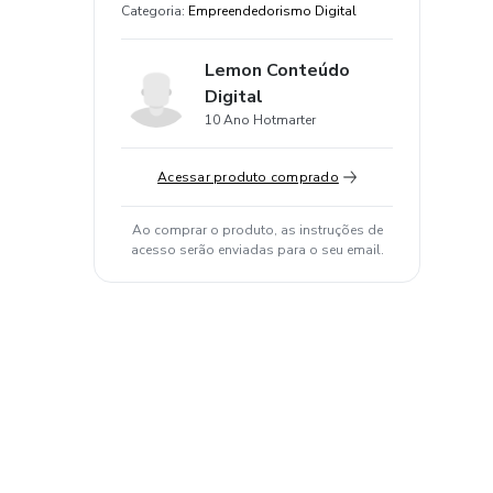
Categoria
:
Empreendedorismo Digital
Lemon Conteúdo
Digital
10 Ano Hotmarter
Acessar produto comprado
Ao comprar o produto, as instruções de
acesso serão enviadas para o seu email.