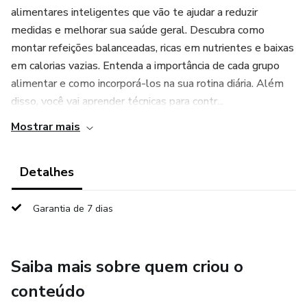
alimentares inteligentes que vão te ajudar a reduzir
medidas e melhorar sua saúde geral. Descubra como
montar refeições balanceadas, ricas em nutrientes e baixas
em calorias vazias. Entenda a importância de cada grupo
alimentar e como incorporá-los na sua rotina diária. Além
disso, você vai aprender técnicas para contr...
Mostrar mais
Detalhes
Garantia de 7 dias
Saiba mais sobre quem criou o
conteúdo