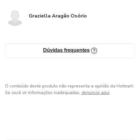
Graziella Aragão Osório
Dúvidas frequentes
O conteúdo deste produto não representa a opinião da Hotmart.
Se você vir informações inadequadas,
denuncie aqui