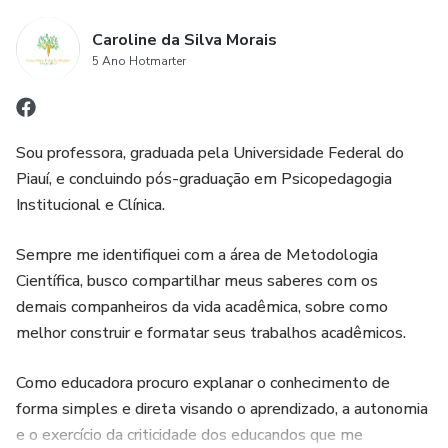
Caroline da Silva Morais
5 Ano Hotmarter
Sou professora, graduada pela Universidade Federal do
Piauí, e concluindo pós-graduação em Psicopedagogia
Institucional e Clínica.
Sempre me identifiquei com a área de Metodologia
Científica, busco compartilhar meus saberes com os
demais companheiros da vida acadêmica, sobre como
melhor construir e formatar seus trabalhos acadêmicos.
Como educadora procuro explanar o conhecimento de
forma simples e direta visando o aprendizado, a autonomia
e o exercício da criticidade dos educandos que me