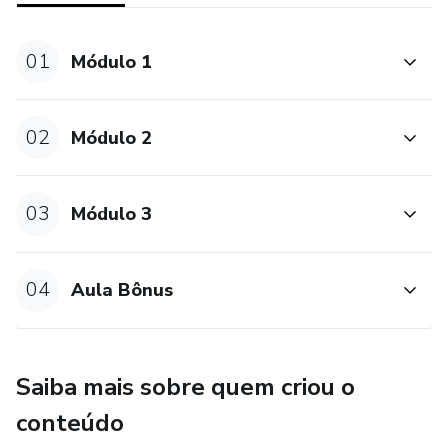
01
Módulo 1
02
Módulo 2
03
Módulo 3
04
Aula Bônus
Saiba mais sobre quem criou o
conteúdo