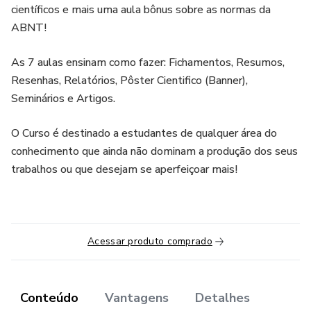
científicos e mais uma aula bônus sobre as normas da
ABNT!
As 7 aulas ensinam como fazer: Fichamentos, Resumos,
Resenhas, Relatórios, Pôster Cientifico (Banner),
Seminários e Artigos.
O Curso é destinado a estudantes de qualquer área do
conhecimento que ainda não dominam a produção dos seus
trabalhos ou que desejam se aperfeiçoar mais!
Acessar produto comprado
Conteúdo
Vantagens
Detalhes