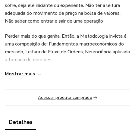
sofre, seja ele iniciante ou experiente. Não ter a leitura
adequada do movimento de preço na bolsa de valores.
Não saber como entrar e sair de uma operação
Perder mais do que ganha. Então, a Metodologia Invicta é
uma composição de: Fundamentos macroeconômicos do
mercado, Leitura de Fluxo de Ordens, Neurociência aplicada
a tomada de decisões
Mostrar mais
Acessar produto comprado
Detalhes