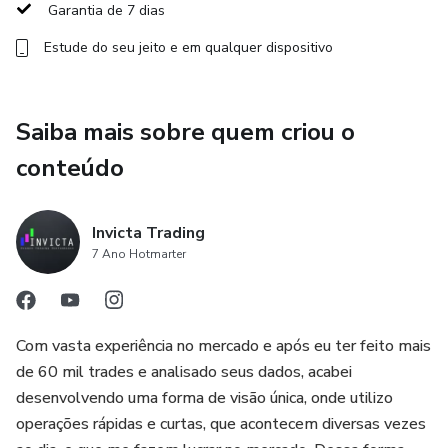
Garantia de 7 dias
Estude do seu jeito e em qualquer dispositivo
Saiba mais sobre quem criou o
conteúdo
Invicta Trading
7 Ano Hotmarter
Com vasta experiência no mercado e após eu ter feito mais
de 60 mil trades e analisado seus dados, acabei
desenvolvendo uma forma de visão única, onde utilizo
operações rápidas e curtas, que acontecem diversas vezes