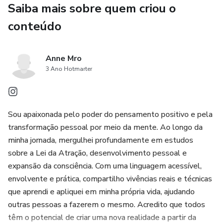
Saiba mais sobre quem criou o
conteúdo
Anne Mro
3 Ano Hotmarter
Sou apaixonada pelo poder do pensamento positivo e pela
transformação pessoal por meio da mente. Ao longo da
minha jornada, mergulhei profundamente em estudos
sobre a Lei da Atração, desenvolvimento pessoal e
expansão da consciência. Com uma linguagem acessível,
envolvente e prática, compartilho vivências reais e técnicas
que aprendi e apliquei em minha própria vida, ajudando
outras pessoas a fazerem o mesmo. Acredito que todos
têm o potencial de criar uma nova realidade a partir da