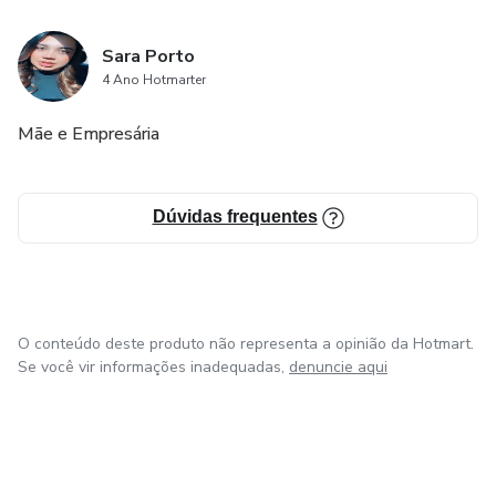
Sara Porto
4 Ano Hotmarter
Mãe e Empresária
Dúvidas frequentes
O conteúdo deste produto não representa a opinião da Hotmart.
Se você vir informações inadequadas,
denuncie aqui