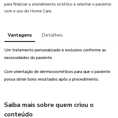
para finalizar o atendimento estético e orientar o paciente
com o uso do Home Care.
Vantagens
Detalhes
Um tratamento personalizado e exclusivo conforme as
necessidades do paciente.
Com orientação de dermocosméticos para que o paciente
possa obter bons resultados após o procedimento.
Saiba mais sobre quem criou o
conteúdo