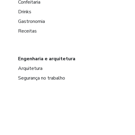
Confeitaria
Drinks
Gastronomia
Receitas
Engenharia e arquitetura
Arquitetura
Segurança no trabalho