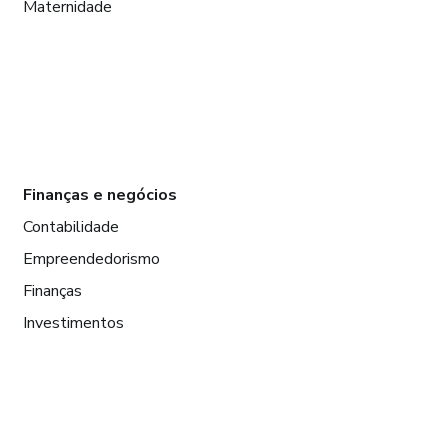
Maternidade
Finanças e negócios
Contabilidade
Empreendedorismo
Finanças
Investimentos