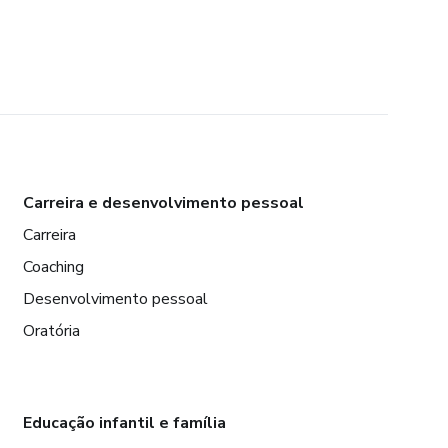
Carreira e desenvolvimento pessoal
Carreira
Coaching
Desenvolvimento pessoal
Oratória
Educação infantil e família