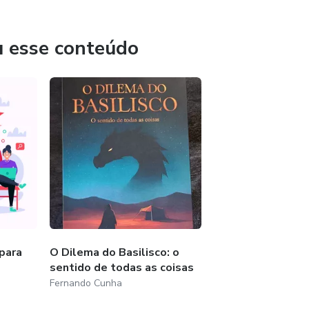
u esse conteúdo
 para
O Dilema do Basilisco: o
sentido de todas as coisas
Fernando Cunha