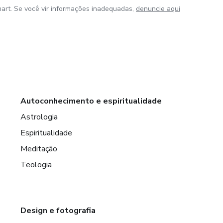
art. Se você vir informações inadequadas,
denuncie aqui
Autoconhecimento e espiritualidade
Astrologia
Espiritualidade
Meditação
Teologia
Design e fotografia