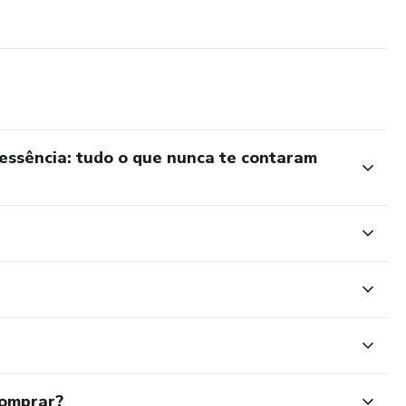
essência: tudo o que nunca te contaram
comprar?