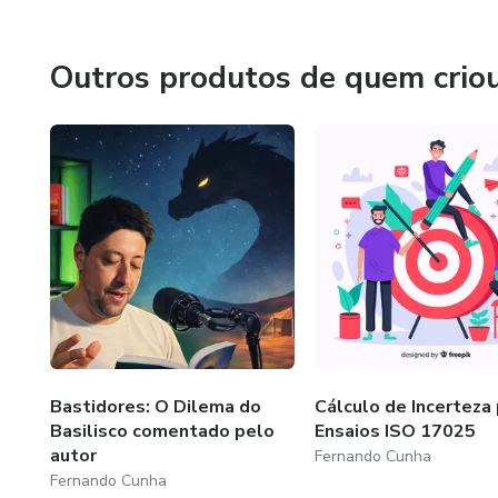
Outros produtos de quem crio
Bastidores: O Dilema do
Cálculo de Incerteza
Basilisco comentado pelo
Ensaios ISO 17025
autor
Fernando Cunha
Fernando Cunha