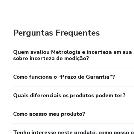
Perguntas Frequentes
Quem avaliou Metrologia e incerteza em sua 
sobre incerteza de medição?
Como funciona o “Prazo de Garantia”?
Quais diferenciais os produtos podem ter?
Como acesso meu produto?
Tenho interesse neste produto, como posso 