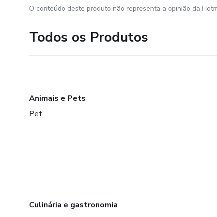
O conteúdo deste produto não representa a opinião da Hotm
Todos os Produtos
Animais e Pets
Pet
Culinária e gastronomia