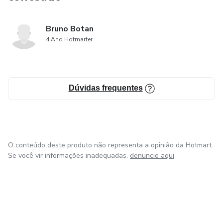
Bruno Botan
4 Ano Hotmarter
Dúvidas frequentes
O conteúdo deste produto não representa a opinião da Hotmart.
Se você vir informações inadequadas,
denuncie aqui