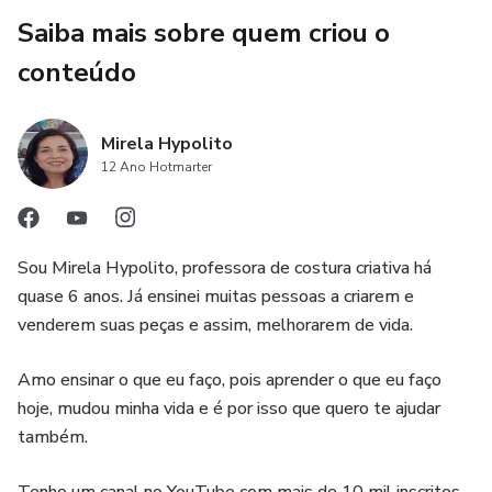
Saiba mais sobre quem criou o
conteúdo
Mirela Hypolito
12 Ano Hotmarter
Sou Mirela Hypolito, professora de costura criativa há
quase 6 anos. Já ensinei muitas pessoas a criarem e
venderem suas peças e assim, melhorarem de vida.
Amo ensinar o que eu faço, pois aprender o que eu faço
hoje, mudou minha vida e é por isso que quero te ajudar
também.