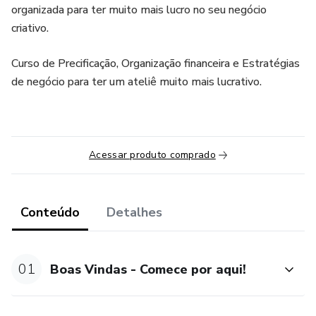
organizada para ter muito mais lucro no seu negócio
criativo.
Curso de Precificação, Organização financeira e Estratégias
de negócio para ter um ateliê muito mais lucrativo.
Acessar produto comprado
Conteúdo
Detalhes
01
Boas Vindas - Comece por aqui!