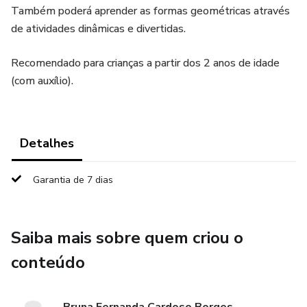
Também poderá aprender as formas geométricas através
de atividades dinâmicas e divertidas.
Recomendado para crianças a partir dos 2 anos de idade
(com auxílio).
Detalhes
Garantia de 7 dias
Saiba mais sobre quem criou o
conteúdo