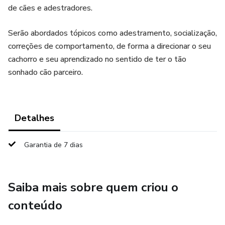
de cães e adestradores.
Serão abordados tópicos como adestramento, socialização,
correçōes de comportamento, de forma a direcionar o seu
cachorro e seu aprendizado no sentido de ter o tão
sonhado cão parceiro.
Detalhes
Garantia de 7 dias
Saiba mais sobre quem criou o
conteúdo