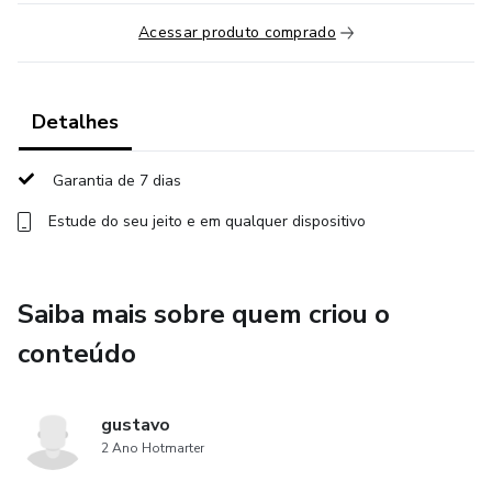
Acessar produto comprado
Detalhes
Garantia de 7 dias
Estude do seu jeito e em qualquer dispositivo
Saiba mais sobre quem criou o
conteúdo
gustavo
2 Ano Hotmarter