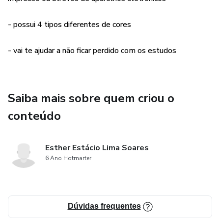
- possui 4 tipos diferentes de cores
- vai te ajudar a não ficar perdido com os estudos
Saiba mais sobre quem criou o
conteúdo
Esther Estácio Lima Soares
6 Ano Hotmarter
Dúvidas frequentes