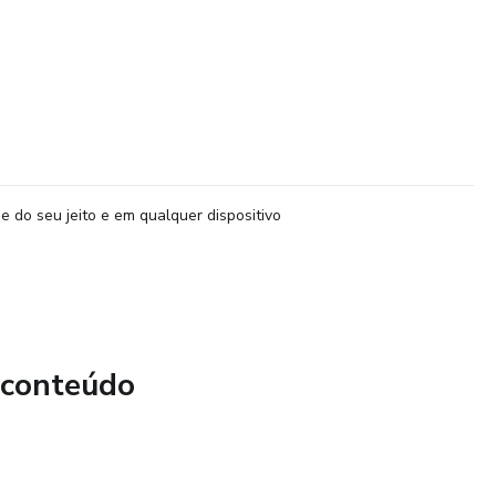
e do seu jeito e em qualquer dispositivo
 conteúdo