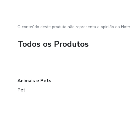
O conteúdo deste produto não representa a opinião da Hotm
Todos os Produtos
Animais e Pets
Pet