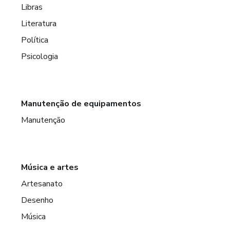
Libras
Literatura
Política
Psicologia
Manutenção de equipamentos
Manutenção
Música e artes
Artesanato
Desenho
Música