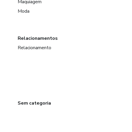
Maquiagem
Moda
Relacionamentos
Relacionamento
Sem categoria