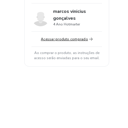
marcos vinicius
gonçalves
4 Ano Hotmarter
Acessar produto comprado
Ao comprar o produto, as instruções de
acesso serão enviadas para o seu email.