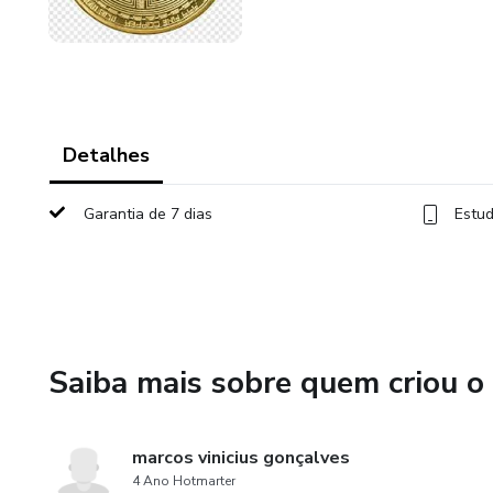
Detalhes
Garantia de 7 dias
Estud
Saiba mais sobre quem criou o
marcos vinicius gonçalves
4 Ano Hotmarter