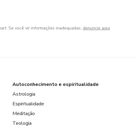
art. Se você vir informações inadequadas,
denuncie aqui
Autoconhecimento e espiritualidade
Astrologia
Espiritualidade
Meditação
Teologia