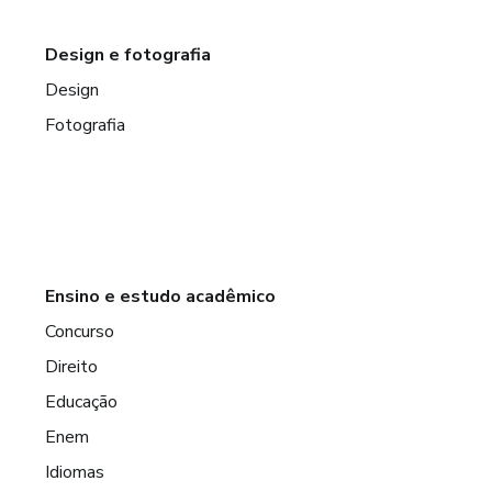
Design e fotografia
Design
Fotografia
Ensino e estudo acadêmico
Concurso
Direito
Educação
Enem
Idiomas