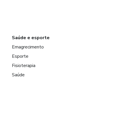
Saúde e esporte
Emagrecimento
Esporte
Fisioterapia
Saúde