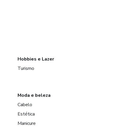
Hobbies e Lazer
Turismo
Moda e beleza
Cabelo
Estética
Manicure