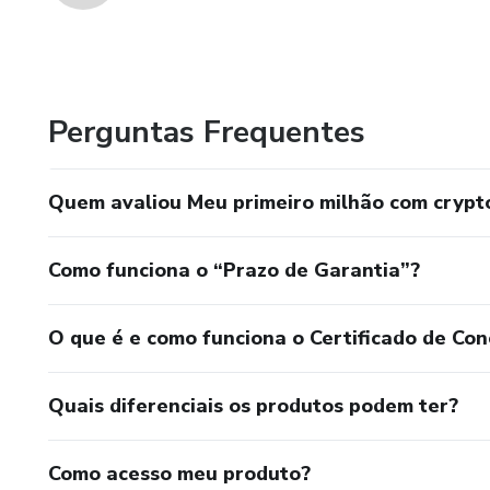
Perguntas Frequentes
Quem avaliou Meu primeiro milhão com crypt
Como funciona o “Prazo de Garantia”?
O que é e como funciona o Certificado de Con
Quais diferenciais os produtos podem ter?
Como acesso meu produto?