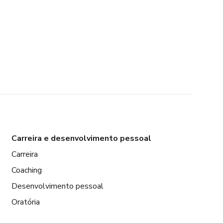
Carreira e desenvolvimento pessoal
Carreira
Coaching
Desenvolvimento pessoal
Oratória