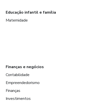
Educação infantil e família
Maternidade
Finanças e negócios
Contabilidade
Empreendedorismo
Finanças
Investimentos