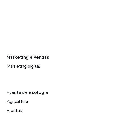
Marketing e vendas
Marketing digital
Plantas e ecologia
Agricultura
Plantas