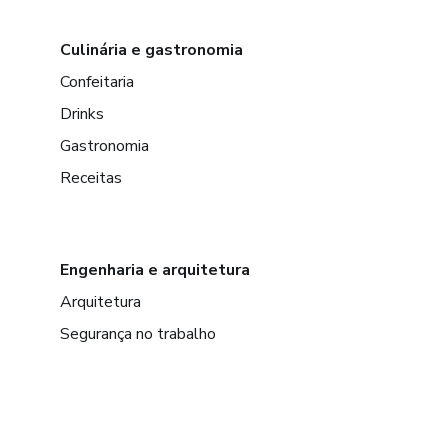
Culinária e gastronomia
Confeitaria
Drinks
Gastronomia
Receitas
Engenharia e arquitetura
Arquitetura
Segurança no trabalho