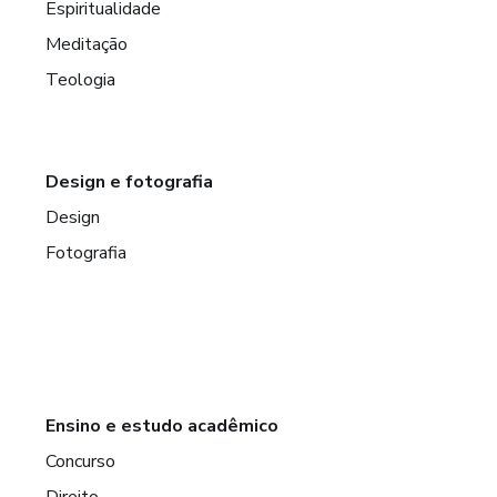
Espiritualidade
Meditação
Teologia
Design e fotografia
Design
Fotografia
Ensino e estudo acadêmico
Concurso
Direito