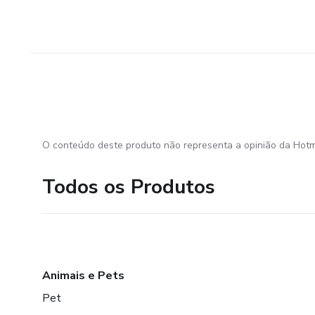
O conteúdo deste produto não representa a opinião da Hotm
Todos os Produtos
Animais e Pets
Pet