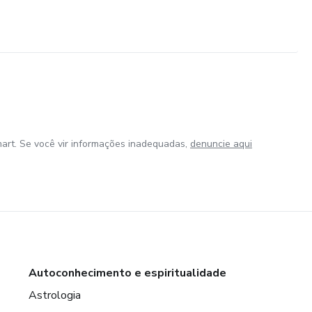
art. Se você vir informações inadequadas,
denuncie aqui
Autoconhecimento e espiritualidade
Astrologia