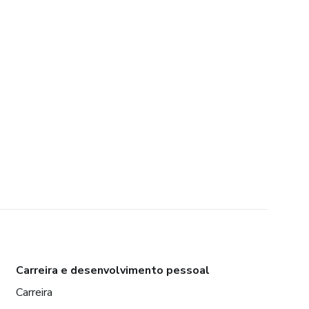
Carreira e desenvolvimento pessoal
Carreira