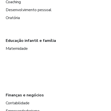
Coaching
Desenvolvimento pessoal
Oratória
Educação infantil e família
Maternidade
Finanças e negócios
Contabilidade
Empreendedorismo