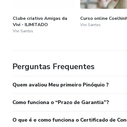
Clube criativo Amigas da
Curso online Coelhin
Vivi - ILIMITADO
Vivi Santos
Vivi Santos
Perguntas Frequentes
Quem avaliou Meu primeiro Pinóquio ?
Como funciona o “Prazo de Garantia”?
O que é e como funciona o Certificado de Con