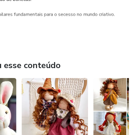
pilares fundamentais para o secesso no mundo criativo.
u esse conteúdo