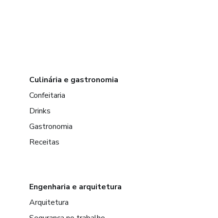
Culinária e gastronomia
Confeitaria
Drinks
Gastronomia
Receitas
Engenharia e arquitetura
Arquitetura
Segurança no trabalho