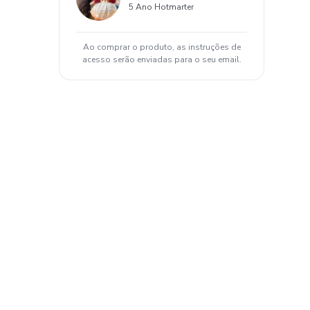
5 Ano Hotmarter
Ao comprar o produto, as instruções de
acesso serão enviadas para o seu email.