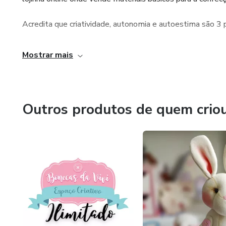
Acredita que criatividade, autonomia e autoestima são 3 
Mostrar mais
Outros produtos de quem crio