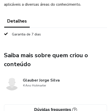
aplicáveis a diversas áreas do conhecimento.
Detalhes
Garantia de 7 dias
Saiba mais sobre quem criou o
conteúdo
Glauber Jorge Silva
4 Ano Hotmarter
Dúvidas frequentes