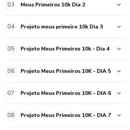
03
Meus Primeiros 10k Dia 2
04
Projeto meus primeiro 10k Dia 3
05
Projeto Meus Primeiros 10k - Dia 4
06
Projeto Meus Primeiros 10K - DIA 5
07
Projeto Meus Primeiros 10K - DIA 6
08
Projeto Meus Primeiros 10K - DIA 7