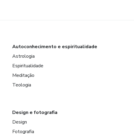
Autoconhecimento e espiritualidade
Astrologia
Espiritualidade
Meditação
Teologia
Design e fotografia
Design
Fotografia