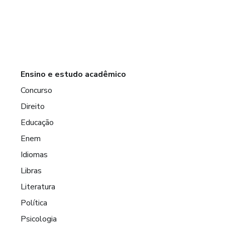
Ensino e estudo acadêmico
Concurso
Direito
Educação
Enem
Idiomas
Libras
Literatura
Política
Psicologia