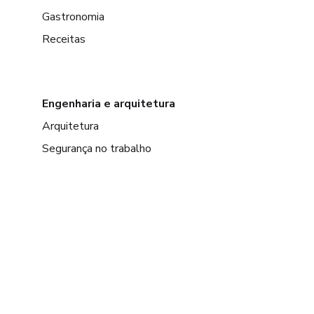
Gastronomia
Receitas
Engenharia e arquitetura
Arquitetura
Segurança no trabalho