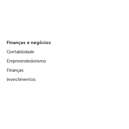
Finanças e negócios
Contabilidade
Empreendedorismo
Finanças
Investimentos