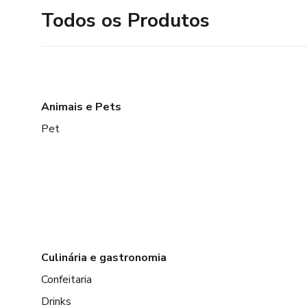
Todos os Produtos
Animais e Pets
Pet
Culinária e gastronomia
Confeitaria
Drinks