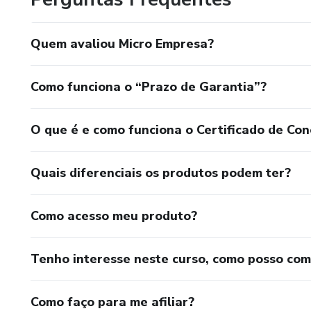
Quem avaliou Micro Empresa?
Como funciona o “Prazo de Garantia”?
O que é e como funciona o Certificado de Con
Quais diferenciais os produtos podem ter?
Como acesso meu produto?
Tenho interesse neste curso, como posso co
Como faço para me afiliar?