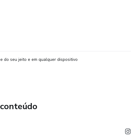
e do seu jeito e em qualquer dispositivo
 conteúdo