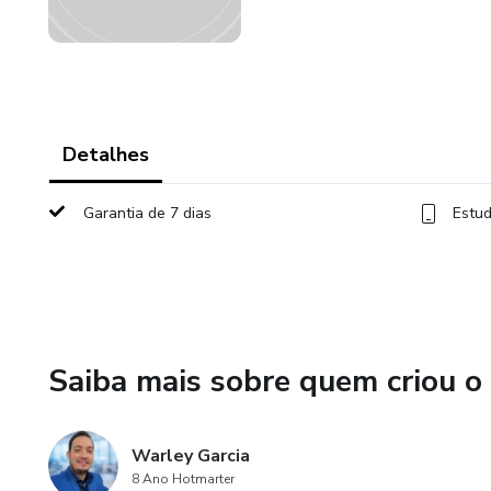
Detalhes
Garantia de 7 dias
Estud
Saiba mais sobre quem criou o
Warley Garcia
8 Ano Hotmarter