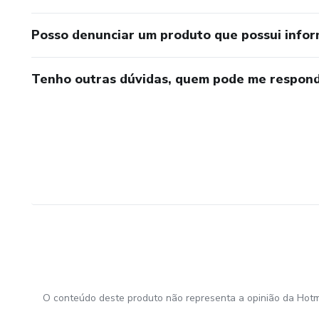
Posso denunciar um produto que possui info
Tenho outras dúvidas, quem pode me respond
O conteúdo deste produto não representa a opinião da Hotm