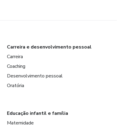
Carreira e desenvolvimento pessoal
Carreira
Coaching
Desenvolvimento pessoal
Oratória
Educação infantil e família
Maternidade