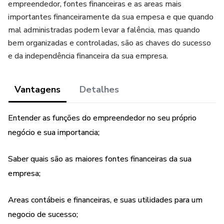
empreendedor, fontes financeiras e as areas mais
importantes financeiramente da sua empesa e que quando
mal administradas podem levar a falência, mas quando
bem organizadas e controladas, são as chaves do sucesso
e da independência financeira da sua empresa.
Vantagens
Detalhes
Entender as funções do empreendedor no seu próprio
negócio e sua importancia;
Saber quais são as maiores fontes financeiras da sua
empresa;
Areas contábeis e financeiras, e suas utilidades para um
negocio de sucesso;