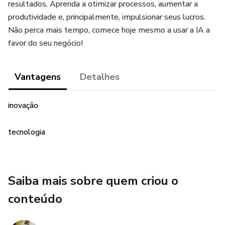
resultados. Aprenda a otimizar processos, aumentar a
produtividade e, principalmente, impulsionar seus lucros.
Não perca mais tempo, comece hoje mesmo a usar a IA a
favor do seu negócio!
Vantagens
Detalhes
inovação
tecnologia
Saiba mais sobre quem criou o
conteúdo