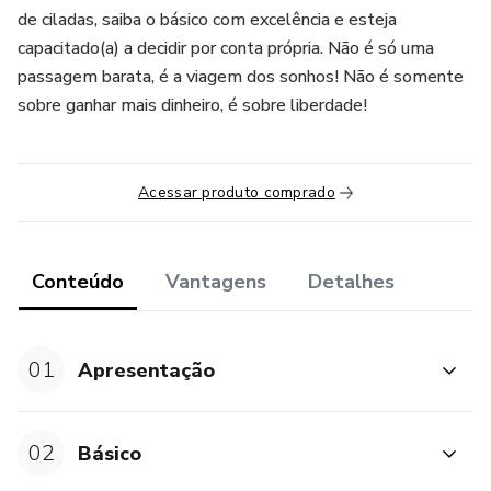
de ciladas, saiba o básico com excelência e esteja
capacitado(a) a decidir por conta própria. Não é só uma
passagem barata, é a viagem dos sonhos! Não é somente
sobre ganhar mais dinheiro, é sobre liberdade!
Acessar produto comprado
Conteúdo
Vantagens
Detalhes
01
Apresentação
02
Básico