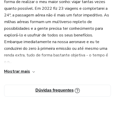
forma de realizar o meu maior sonho: viajar tantas vezes
quanto possível. Em 2022 fiz 23 viagens e completarei a
24ª, a passagem aérea não é mais um fator impeditivo. As
milhas aéreas formam um multiverso repleto de
possibilidades e a gente precisa ter conhecimento para
explorá-lo e usufruir de todos os seus benefícios.
Embarque imediatamente na nossa aeronave e eu te
conduzirei do zero à primeira emissão ou até mesmo uma
renda extra, tudo de forma bastante objetiva - o tempo é
o n...
Mostrar mais
Dúvidas frequentes