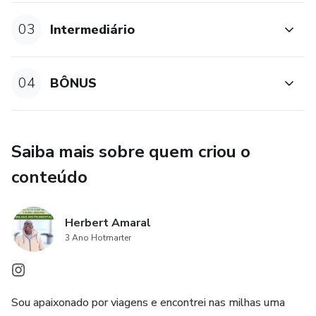
03
Intermediário
04
BÔNUS
Saiba mais sobre quem criou o
conteúdo
Herbert Amaral
3 Ano Hotmarter
Sou apaixonado por viagens e encontrei nas milhas uma