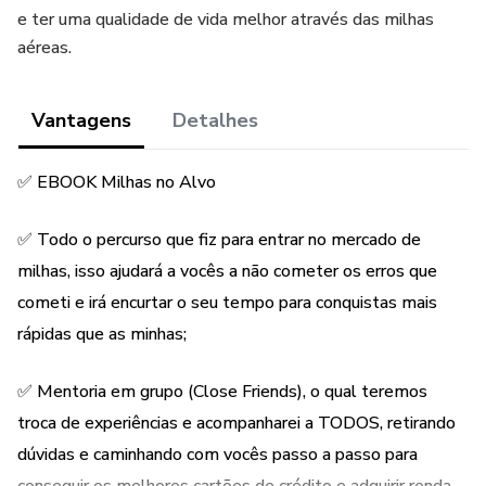
e ter uma qualidade de vida melhor através das milhas
aéreas.
Vantagens
Detalhes
✅ EBOOK Milhas no Alvo
✅ Todo o percurso que fiz para entrar no mercado de
milhas, isso ajudará a vocês a não cometer os erros que
cometi e irá encurtar o seu tempo para conquistas mais
rápidas que as minhas;
✅ Mentoria em grupo (Close Friends), o qual teremos
troca de experiências e acompanharei a TODOS, retirando
dúvidas e caminhando com vocês passo a passo para