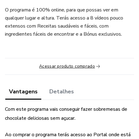
O programa é 100% online, para que possas ver em
qualquer lugar e altura. Terás acesso a 8 vídeos pouco
extensos com Receitas saudáveis e fáceis, com
ingredientes fáceis de encontrar e a Bónus exclusivos.
Acessar produto comprado
Vantagens
Detalhes
Com este programa vais conseguir fazer sobremesas de
chocolate deliciosas sem açucar.
Ao comprar o programa terás acesso ao Portal onde está