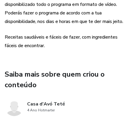
disponibilizado todo o programa em formato de vídeo.
Poderás fazer o programa de acordo com a tua
disponibilidade, nos dias e horas em que te der mais jeito.
Receitas saudáveis e fáceis de fazer, com ingredientes
fáceis de encontrar.
Saiba mais sobre quem criou o
conteúdo
Casa d'Avó Teté
4 Ano Hotmarter