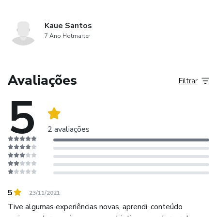
Kaue Santos
7 Ano Hotmarter
Avaliações
Filtrar
5
2 avaliações
5
23/11/2021
Tive algumas experiências novas, aprendi, conteúdo