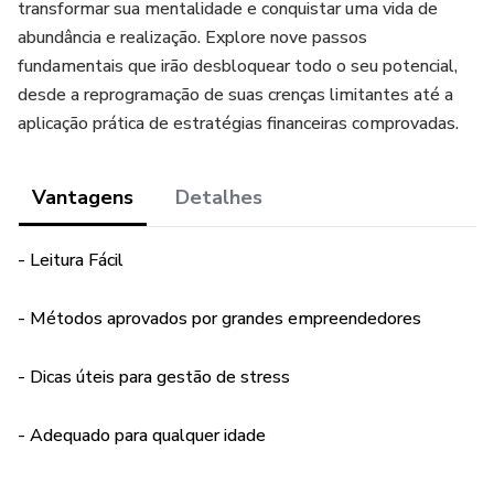
transformar sua mentalidade e conquistar uma vida de
abundância e realização. Explore nove passos
fundamentais que irão desbloquear todo o seu potencial,
desde a reprogramação de suas crenças limitantes até a
aplicação prática de estratégias financeiras comprovadas.
Vantagens
Detalhes
- Leitura Fácil
- Métodos aprovados por grandes empreendedores
- Dicas úteis para gestão de stress
- Adequado para qualquer idade