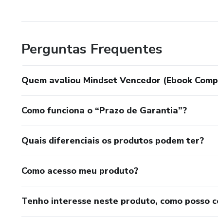
Perguntas Frequentes
Quem avaliou Mindset Vencedor (Ebook Comp
Como funciona o “Prazo de Garantia”?
Quais diferenciais os produtos podem ter?
Como acesso meu produto?
Tenho interesse neste produto, como posso 