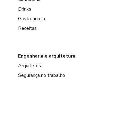
Drinks
Gastronomia
Receitas
Engenharia e arquitetura
Arquitetura
Segurança no trabalho