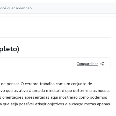
pleto)
Compartilhar
o de pensar. O cérebro trabalha com um conjunto de
ve que as ativa chamada mindset e que determina as nossas
. As orientações apresentadas aqui mostrarão como podemos
 que seja possível atingir objetivos e alcançar metas apenas