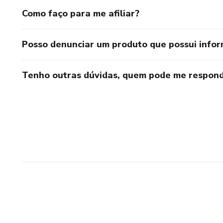
Como faço para me afiliar?
Posso denunciar um produto que possui info
Tenho outras dúvidas, quem pode me respond