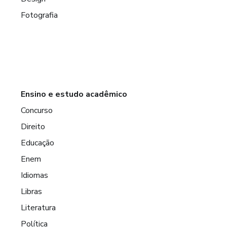
Fotografia
Ensino e estudo acadêmico
Concurso
Direito
Educação
Enem
Idiomas
Libras
Literatura
Política