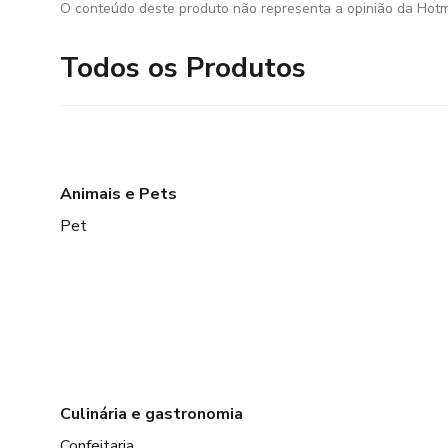
O conteúdo deste produto não representa a opinião da Hotm
Todos os Produtos
Animais e Pets
Pet
Culinária e gastronomia
Confeitaria