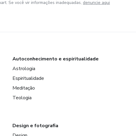
art. Se você vir informações inadequadas,
denuncie aqui
Autoconhecimento e espiritualidade
Astrologia
Espiritualidade
Meditação
Teologia
Design e fotografia
Design