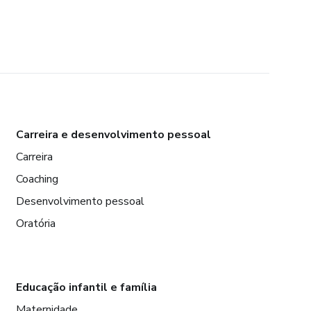
Carreira e desenvolvimento pessoal
Carreira
Coaching
Desenvolvimento pessoal
Oratória
Educação infantil e família
Maternidade