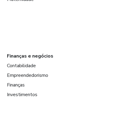
Finanças e negócios
Contabilidade
Empreendedorismo
Finanças
Investimentos