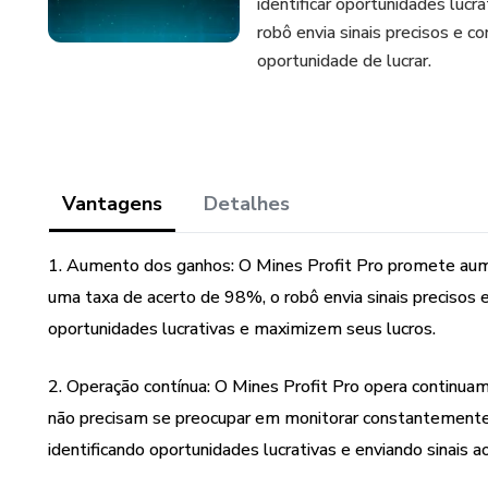
identificar oportunidades luc
robô envia sinais precisos e c
oportunidade de lucrar.
Vantagens
Detalhes
1. Aumento dos ganhos: O Mines Profit Pro promete aume
uma taxa de acerto de 98%, o robô envia sinais precisos 
oportunidades lucrativas e maximizem seus lucros.
2. Operação contínua: O Mines Profit Pro opera continuame
não precisam se preocupar em monitorar constantemente 
identificando oportunidades lucrativas e enviando sinais