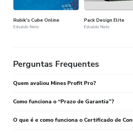
Rubik's Cube Online
Pack Design Elite
Edvaldo Neto
Edvaldo Neto
Perguntas Frequentes
Quem avaliou Mines Profit Pro?
Como funciona o “Prazo de Garantia”?
O que é e como funciona o Certificado de Con