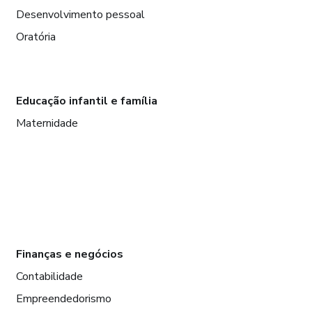
Desenvolvimento pessoal
Oratória
Educação infantil e família
Maternidade
Finanças e negócios
Contabilidade
Empreendedorismo