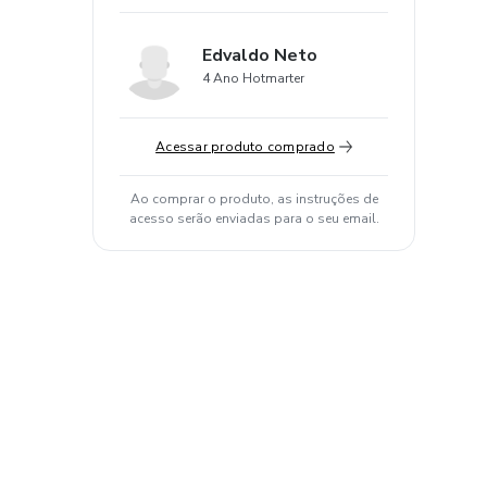
Edvaldo Neto
4 Ano Hotmarter
Acessar produto comprado
Ao comprar o produto, as instruções de
acesso serão enviadas para o seu email.