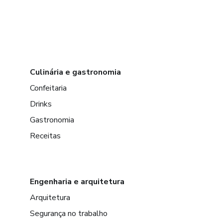
Culinária e gastronomia
Confeitaria
Drinks
Gastronomia
Receitas
Engenharia e arquitetura
Arquitetura
Segurança no trabalho