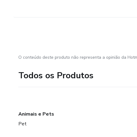
O conteúdo deste produto não representa a opinião da Hotm
Todos os Produtos
Animais e Pets
Pet