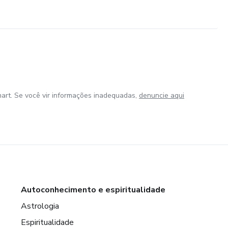
art. Se você vir informações inadequadas,
denuncie aqui
Autoconhecimento e espiritualidade
Astrologia
Espiritualidade