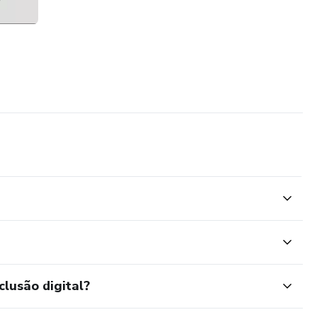
clusão digital?