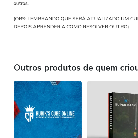
outros.
(OBS: LEMBRANDO QUE SERÁ ATUALIZADO UM CU
DEPOIS APRENDER A COMO RESOLVER OUTRO)
Outros produtos de quem crio