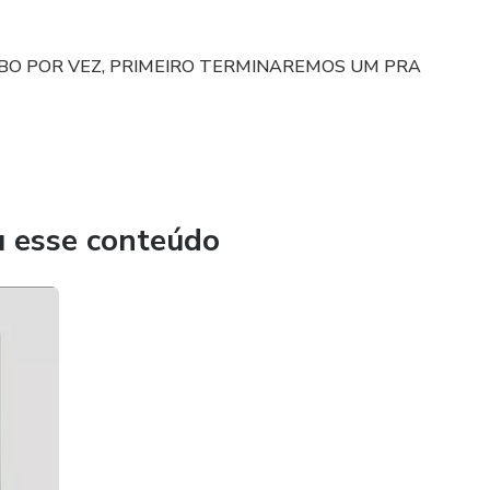
BO POR VEZ, PRIMEIRO TERMINAREMOS UM PRA
u esse conteúdo