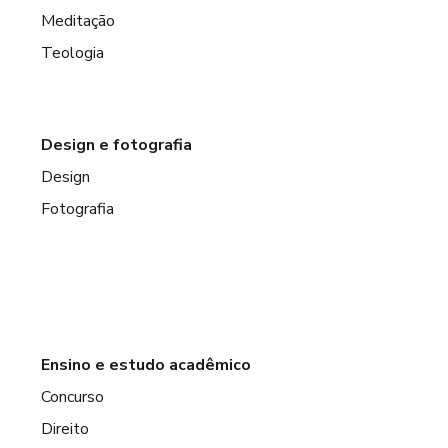
Meditação
Teologia
Design e fotografia
Design
Fotografia
Ensino e estudo acadêmico
Concurso
Direito