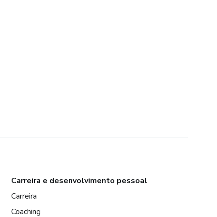
Carreira e desenvolvimento pessoal
Carreira
Coaching