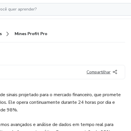
s
Mines Profit Pro
Compartilhar
de sinais projetado para o mercado financeiro, que promete
os. Ele opera continuamente durante 24 horas por dia e
o de 98%.
ritmos avançados e análise de dados em tempo real para