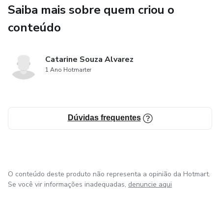
Saiba mais sobre quem criou o
conteúdo
Catarine Souza Alvarez
1 Ano Hotmarter
Dúvidas frequentes
O conteúdo deste produto não representa a opinião da Hotmart.
Se você vir informações inadequadas,
denuncie aqui