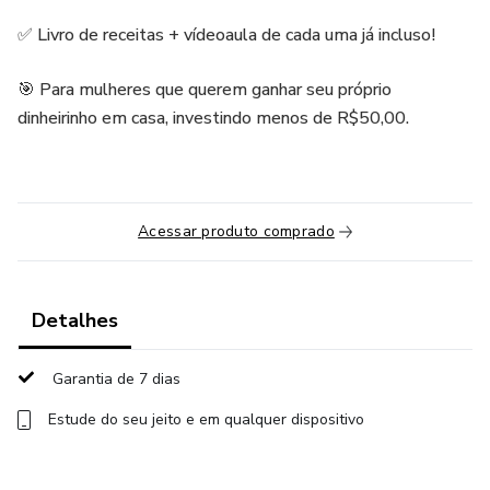
✅ Livro de receitas + vídeoaula de cada uma já incluso!
🎯 Para mulheres que querem ganhar seu próprio
dinheirinho em casa, investindo menos de R$50,00.
Acessar produto comprado
Detalhes
Garantia de 7 dias
Estude do seu jeito e em qualquer dispositivo