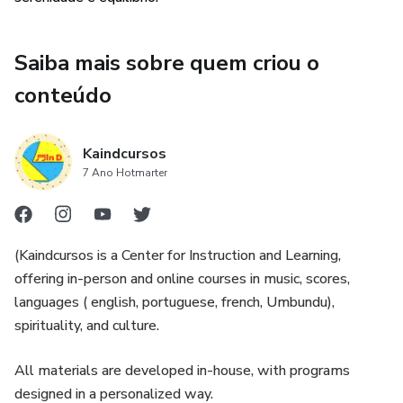
Saiba mais sobre quem criou o
conteúdo
Kaindcursos
7 Ano Hotmarter
(Kaindcursos is a Center for Instruction and Learning,
offering in-person and online courses in music, scores,
languages ( english, portuguese, french, Umbundu),
spirituality, and culture.
All materials are developed in-house, with programs
designed in a personalized way.