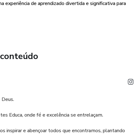
 experiência de aprendizado divertida e significativa para
 conteúdo
e Deus.
tes Educa, onde fé e excelência se entrelaçam.
os inspirar e abençoar todos que encontramos, plantando