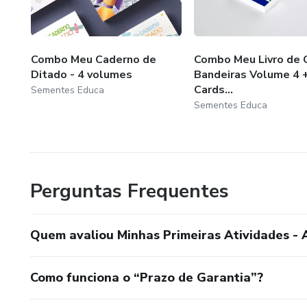
Combo Meu Caderno de
Combo Meu Livro de C
Ditado - 4 volumes
Bandeiras Volume 4 +
Cards...
Sementes Educa
Sementes Educa
Perguntas Frequentes
Quem avaliou Minhas Primeiras Atividades - 
Como funciona o “Prazo de Garantia”?