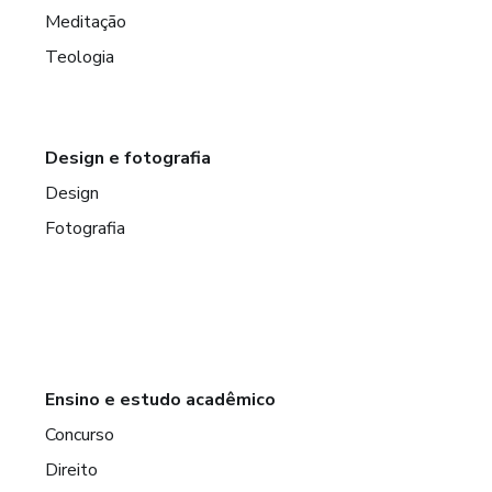
Meditação
Teologia
Design e fotografia
Design
Fotografia
Ensino e estudo acadêmico
Concurso
Direito