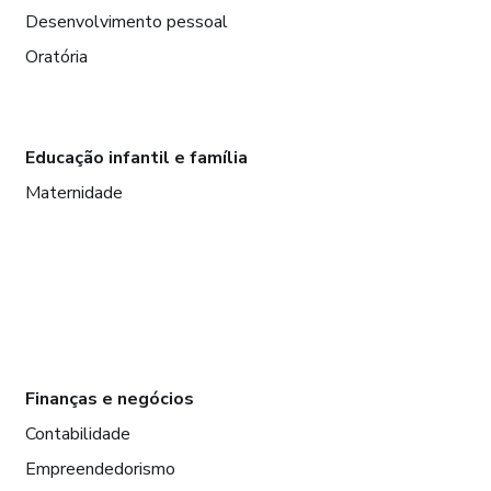
Desenvolvimento pessoal
Oratória
Educação infantil e família
Maternidade
Finanças e negócios
Contabilidade
Empreendedorismo