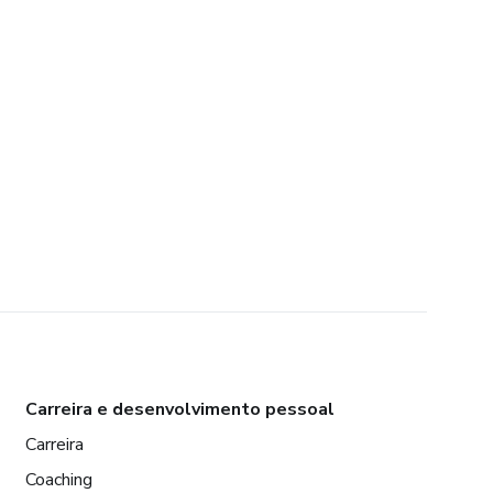
Carreira e desenvolvimento pessoal
Carreira
Coaching