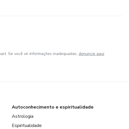
art. Se você vir informações inadequadas,
denuncie aqui
Autoconhecimento e espiritualidade
Astrologia
Espiritualidade