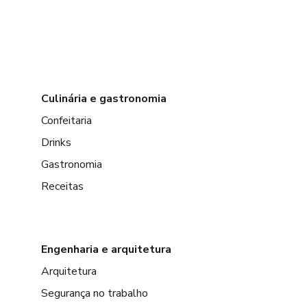
Culinária e gastronomia
Confeitaria
Drinks
Gastronomia
Receitas
Engenharia e arquitetura
Arquitetura
Segurança no trabalho