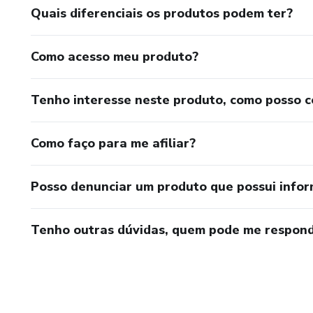
Quais diferenciais os produtos podem ter?
Como acesso meu produto?
Tenho interesse neste produto, como posso 
Como faço para me afiliar?
Posso denunciar um produto que possui info
Tenho outras dúvidas, quem pode me respond