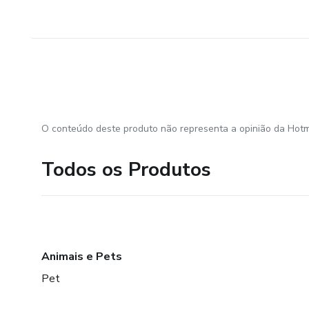
O conteúdo deste produto não representa a opinião da Hotm
Todos os Produtos
Animais e Pets
Pet