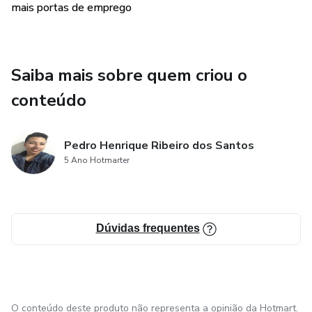
mais portas de emprego
Saiba mais sobre quem criou o
conteúdo
Pedro Henrique Ribeiro dos Santos
5 Ano Hotmarter
Dúvidas frequentes
O conteúdo deste produto não representa a opinião da Hotmart.