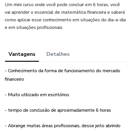
Um mini curso onde você pode concluir em 6 horas, você
vai aprender o essencial de matemática financeira e saberá
como aplicar esse conhecimento em situações do dia-a-dia
e em situações profissionais
Vantagens
Detalhes
- Conhecimento da forma de funcionamento do mercado
financeiro
- Muito utilizado em escritórios
- tempo de conclusão de aproximadamente 6 horas
- Abrange muitas áreas profissionais, desse jeito abrindo