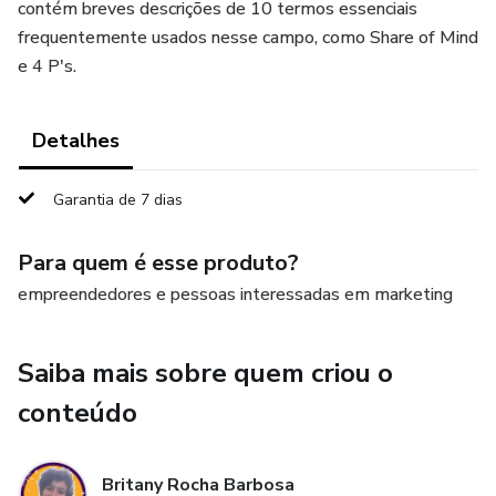
contém breves descrições de 10 termos essenciais
frequentemente usados nesse campo, como Share of Mind
e 4 P's.
Detalhes
Garantia de 7 dias
Para quem é esse produto?
empreendedores e pessoas interessadas em marketing
Saiba mais sobre quem criou o
conteúdo
Britany Rocha Barbosa