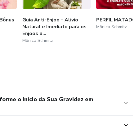
 Bônus
Guia Anti-Enjoo – Alívio
PERFIL MATADO
Natural e Imediato para os
Mônica Schmitz
Enjoos d...
Mônica Schmitz
forme o Início da Sua Gravidez em