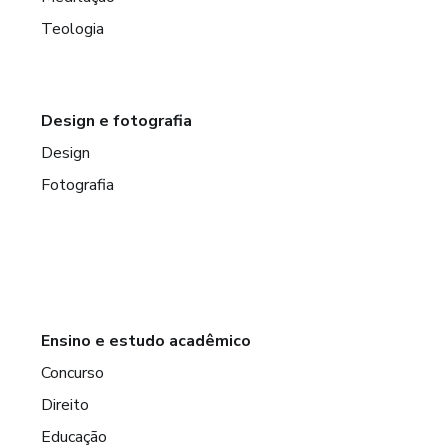
Teologia
Design e fotografia
Design
Fotografia
Ensino e estudo acadêmico
Concurso
Direito
Educação