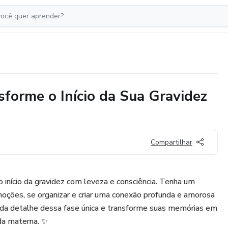
sforme o Início da Sua Gravidez
Compartilhar
início da gravidez com leveza e consciência. Tenha um
moções, se organizar e criar uma conexão profunda e amorosa
da detalhe dessa fase única e transforme suas memórias em
ada materna. ✨