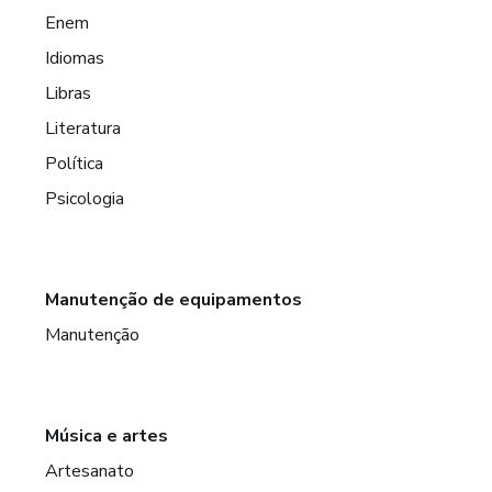
Enem
Idiomas
Libras
Literatura
Política
Psicologia
Manutenção de equipamentos
Manutenção
Música e artes
Artesanato