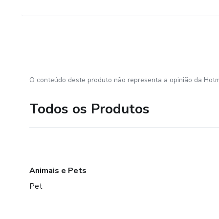
O conteúdo deste produto não representa a opinião da Hotm
Todos os Produtos
Animais e Pets
Pet