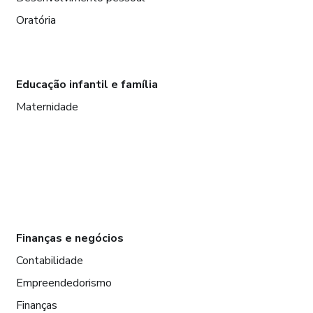
Oratória
Educação infantil e família
Maternidade
Finanças e negócios
Contabilidade
Empreendedorismo
Finanças