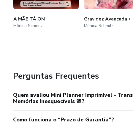
A MÃE TÁ ON
Gravidez Avançada +
Mônica Schmitz
Mônica Schmitz
Perguntas Frequentes
Quem avaliou Mini Planner Imprimível - Trans
Memórias Inesquecíveis 🌸?
Como funciona o “Prazo de Garantia”?