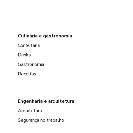
Culinária e gastronomia
Confeitaria
Drinks
Gastronomia
Receitas
Engenharia e arquitetura
Arquitetura
Segurança no trabalho