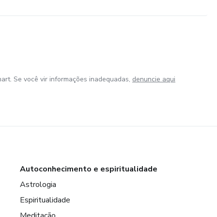
art. Se você vir informações inadequadas,
denuncie aqui
Autoconhecimento e espiritualidade
Astrologia
Espiritualidade
Meditação