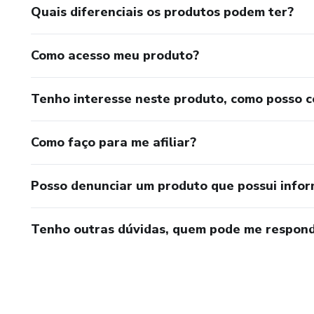
Quais diferenciais os produtos podem ter?
Como acesso meu produto?
Tenho interesse neste produto, como posso 
Como faço para me afiliar?
Posso denunciar um produto que possui info
Tenho outras dúvidas, quem pode me respond