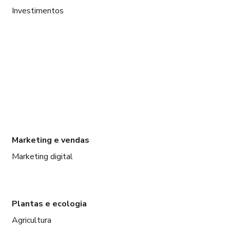
Investimentos
Marketing e vendas
Marketing digital
Plantas e ecologia
Agricultura