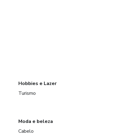
Hobbies e Lazer
Turismo
Moda e beleza
Cabelo