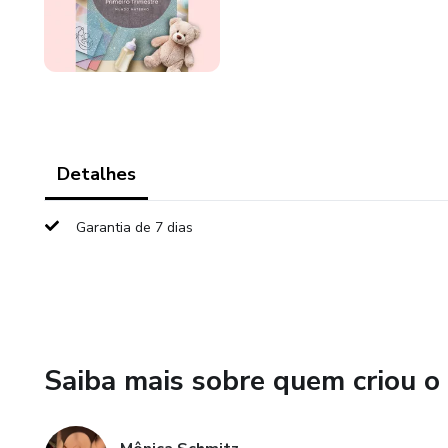
Detalhes
Garantia de 7 dias
Saiba mais sobre quem criou o