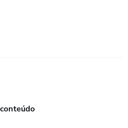
 conteúdo