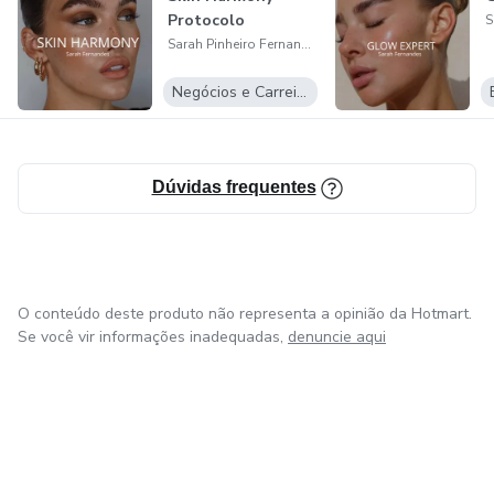
Protocolo
Sarah Pinheiro Fernandes
Negócios e Carreira
Dúvidas frequentes
O conteúdo deste produto não representa a opinião da Hotmart.
Se você vir informações inadequadas,
denuncie aqui