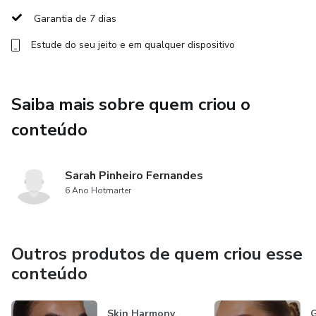
Garantia de 7 dias
Estude do seu jeito e em qualquer dispositivo
Saiba mais sobre quem criou o
conteúdo
Sarah Pinheiro Fernandes
6 Ano Hotmarter
Outros produtos de quem criou esse
conteúdo
Skin Harmony
G