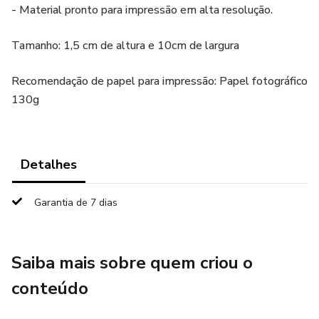
- Material pronto para impressão em alta resolução.
Tamanho: 1,5 cm de altura e 10cm de largura
Recomendação de papel para impressão: Papel fotográfico
130g
Detalhes
Garantia de 7 dias
Saiba mais sobre quem criou o
conteúdo