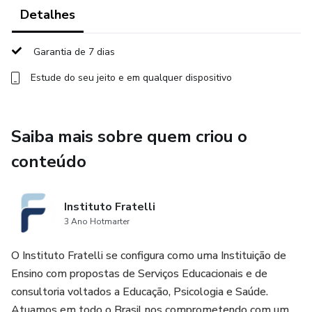
Detalhes
Garantia de 7 dias
Estude do seu jeito e em qualquer dispositivo
Saiba mais sobre quem criou o
conteúdo
Instituto Fratelli
3 Ano Hotmarter
O Instituto Fratelli se configura como uma Instituição de
Ensino com propostas de Serviços Educacionais e de
consultoria voltados a Educação, Psicologia e Saúde.
Atuamos em todo o Brasil nos comprometendo com um