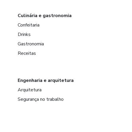
Culinária e gastronomia
Confeitaria
Drinks
Gastronomia
Receitas
Engenharia e arquitetura
Arquitetura
Segurança no trabalho