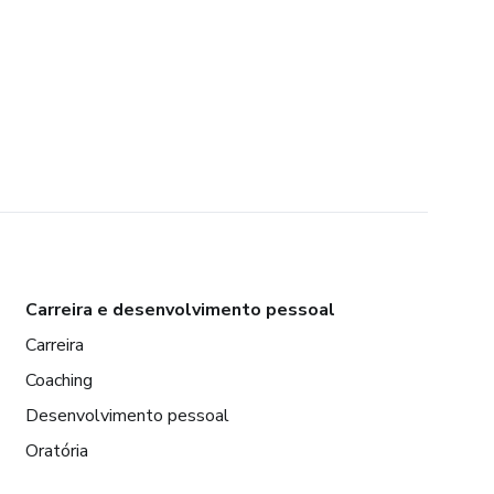
Carreira e desenvolvimento pessoal
Carreira
Coaching
Desenvolvimento pessoal
Oratória