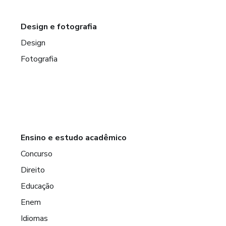
Design e fotografia
Design
Fotografia
Ensino e estudo acadêmico
Concurso
Direito
Educação
Enem
Idiomas