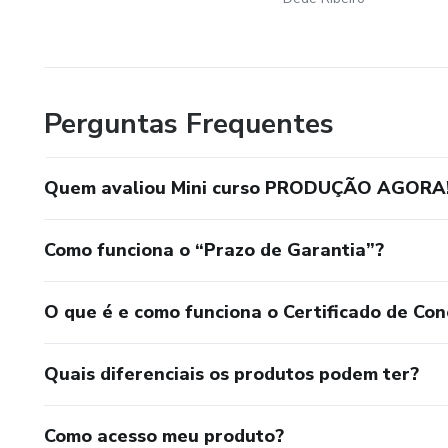
Perguntas Frequentes
Quem avaliou Mini curso PRODUÇÃO AGORA
Como funciona o “Prazo de Garantia”?
O que é e como funciona o Certificado de Con
Quais diferenciais os produtos podem ter?
Como acesso meu produto?