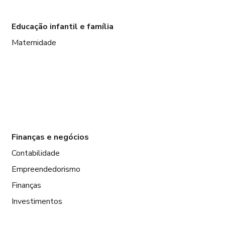
Educação infantil e família
Maternidade
Finanças e negócios
Contabilidade
Empreendedorismo
Finanças
Investimentos