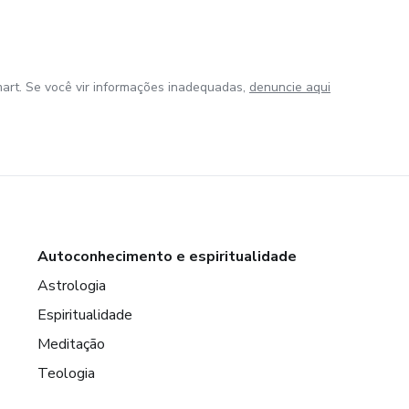
art. Se você vir informações inadequadas,
denuncie aqui
Autoconhecimento e espiritualidade
Astrologia
Espiritualidade
Meditação
Teologia