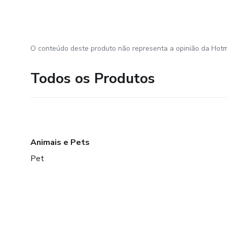
O conteúdo deste produto não representa a opinião da Hotm
Todos os Produtos
Animais e Pets
Pet