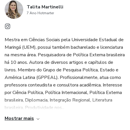
Talita Martinelli
7 Ano Hotmarter
Mestra em Ciências Sociais pela Universidade Estadual de
Maringá (UEM), possui também bacharelado e licenciatura
na mesma área. Pesquisadora de Política Externa brasileira
há 10 anos. Autora de diversos artigos e capítulos de
livros. Membro do Grupo de Pesquisa Política, Estado e
América Latina (GPPEAL). Profissionalmente, atua como
professora conteudista e consultora acadêmica. Interesse
por Ciência Política, Política Internacional, Política Externa
brasileira, Diplomacia, Integração Regional, Literatura
brasileira, Produtividade nos...
Mostrar mais