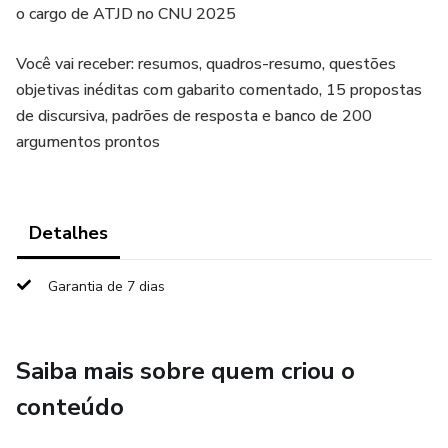
o cargo de ATJD no CNU 2025
Você vai receber: resumos, quadros-resumo, questões
objetivas inéditas com gabarito comentado, 15 propostas
de discursiva, padrões de resposta e banco de 200
argumentos prontos
Detalhes
Garantia de 7 dias
Saiba mais sobre quem criou o
conteúdo