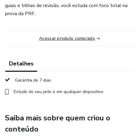
guias e trilhas de revisão, você estuda com foco total na
prova da PRF.
Acessar produto comprado
Detalhes
Garantia de 7 dias
Estude do seu jeito e em qualquer dispositivo
Saiba mais sobre quem criou o
conteúdo