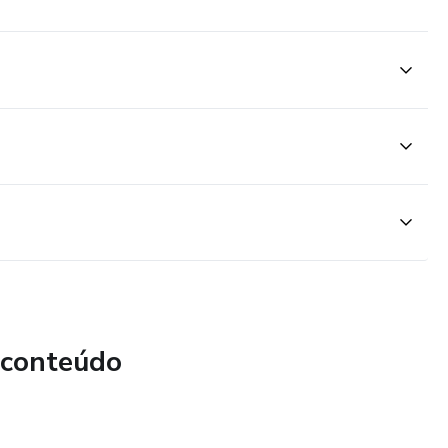
 conteúdo