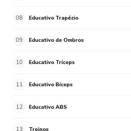
08
Educativo Trapézio
09
Educativo de Ombros
10
Educativo Tríceps
11
Educativo Bíceps
12
Educativo ABS
13
Treinos