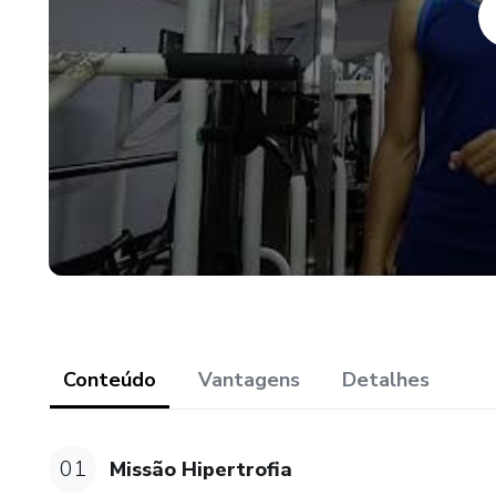
Conteúdo
Vantagens
Detalhes
01
Missão Hipertrofia