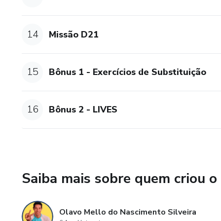
14
Missão D21
15
Bônus 1 - Exercícios de Substituição
16
Bônus 2 - LIVES
Saiba mais sobre quem criou o
Olavo Mello do Nascimento Silveira