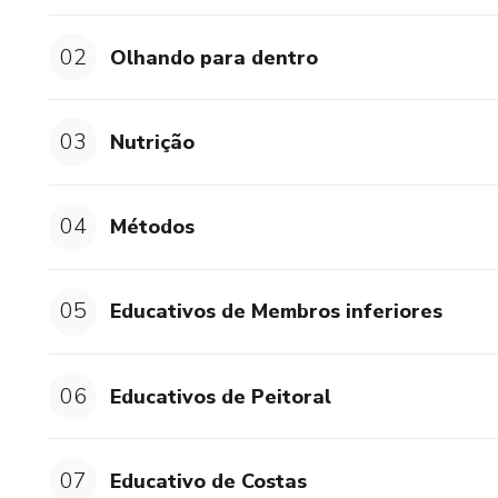
02
Olhando para dentro
03
Nutrição
04
Métodos
05
Educativos de Membros inferiores
06
Educativos de Peitoral
07
Educativo de Costas