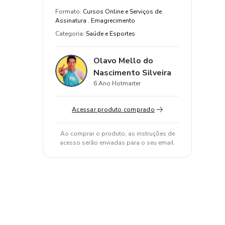
Formato
:
Cursos Online e Serviços de
Assinatura . Emagrecimento
Categoria
:
Saúde e Esportes
Olavo Mello do
Nascimento Silveira
6 Ano Hotmarter
Acessar produto comprado
Ao comprar o produto, as instruções de
acesso serão enviadas para o seu email.