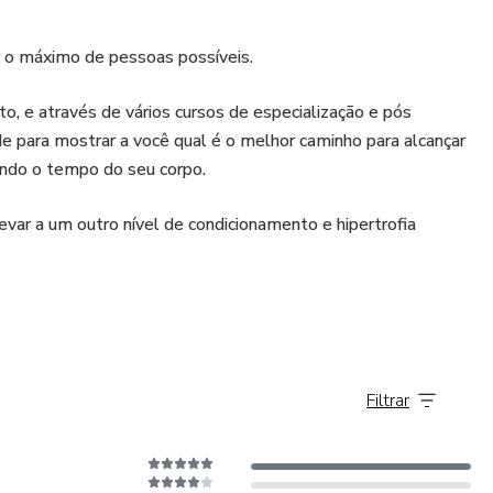
r o máximo de pessoas possíveis.
o, e através de vários cursos de especialização e pós
para mostrar a você qual é o melhor caminho para alcançar
ando o tempo do seu corpo.
evar a um outro nível de condicionamento e hipertrofia
Filtrar