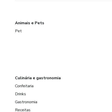
Animais e Pets
Pet
Culinária e gastronomia
Confeitaria
Drinks
Gastronomia
Receitas