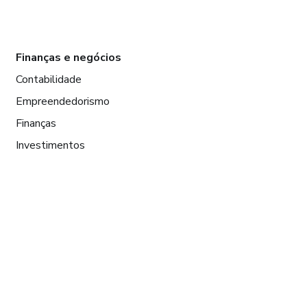
Finanças e negócios
Contabilidade
Empreendedorismo
Finanças
Investimentos