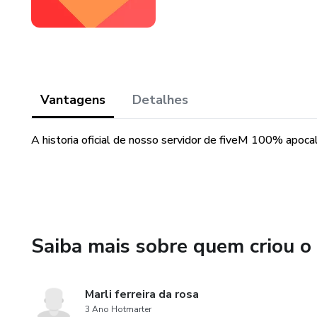
Vantagens
Detalhes
A historia oficial de nosso servidor de fiveM 100% apocalip
Saiba mais sobre quem criou o
Marli ferreira da rosa
3 Ano Hotmarter