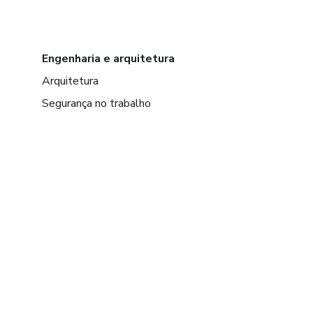
Engenharia e arquitetura
Arquitetura
Segurança no trabalho