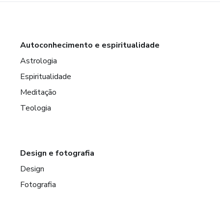
Autoconhecimento e espiritualidade
Astrologia
Espiritualidade
Meditação
Teologia
Design e fotografia
Design
Fotografia