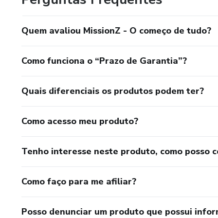
Quem avaliou MissionZ - O começo de tudo?
Como funciona o “Prazo de Garantia”?
Quais diferenciais os produtos podem ter?
Como acesso meu produto?
Tenho interesse neste produto, como posso 
Como faço para me afiliar?
Posso denunciar um produto que possui info