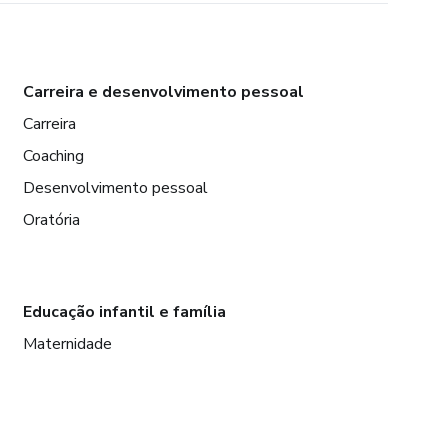
Carreira e desenvolvimento pessoal
Carreira
Coaching
Desenvolvimento pessoal
Oratória
Educação infantil e família
Maternidade