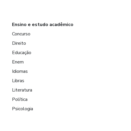
Ensino e estudo acadêmico
Concurso
Direito
Educação
Enem
Idiomas
Libras
Literatura
Política
Psicologia