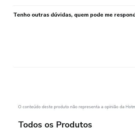
Tenho outras dúvidas, quem pode me respond
O conteúdo deste produto não representa a opinião da Hotm
Todos os Produtos