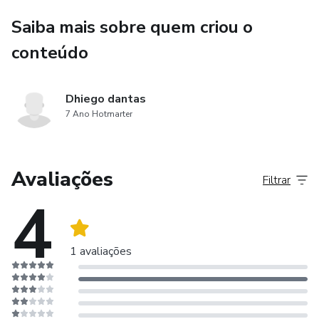
Saiba mais sobre quem criou o
conteúdo
Dhiego dantas
7 Ano Hotmarter
Avaliações
Filtrar
4
1 avaliações