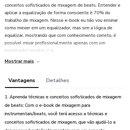
conceitos sofisticados de mixagem de beats. Entender e
aplicar a equalização de forma consciente è 70% do
trabalho de mixagem. Nesse e-book eu não vou ensinar
como mexer em um equalizador, mas sim a lógica de
equalizar, mostrando que com conhecimento correto, é
possível mixar profissionalmente apenas com um
equalizador simples e g...
Mostrar mais
Vantagens
Detalhes
1. Aprenda técnicas e conceitos sofisticados de mixagem
de beats: Com o e-book de mixagem para
instrumentais/beats, você terá acesso a técnicas e
conceitos sofisticados de mixagem, que vão ajudá-lo a