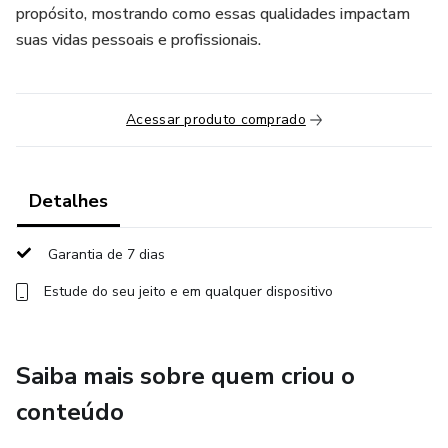
propósito, mostrando como essas qualidades impactam
suas vidas pessoais e profissionais.
Acessar produto comprado
Detalhes
Garantia de 7 dias
Estude do seu jeito e em qualquer dispositivo
Saiba mais sobre quem criou o
conteúdo