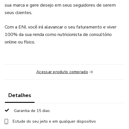
sua marca e gere desejo em seus seguidores de serem
seus clientes.
Com a ENI, você irá alavancar o seu faturamento e viver
100% da sua renda como nutricionista de consultório
online ou físico.
Acessar produto comprado
Detalhes
Garantia de 15 dias
Estude do seu jeito e em qualquer dispositivo