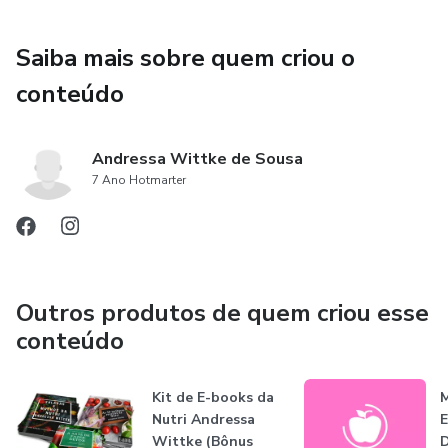
Saiba mais sobre quem criou o
conteúdo
Andressa Wittke de Sousa
7 Ano Hotmarter
Outros produtos de quem criou esse
conteúdo
Kit de E-books da
Nutri Andressa
Wittke (Bônus
D