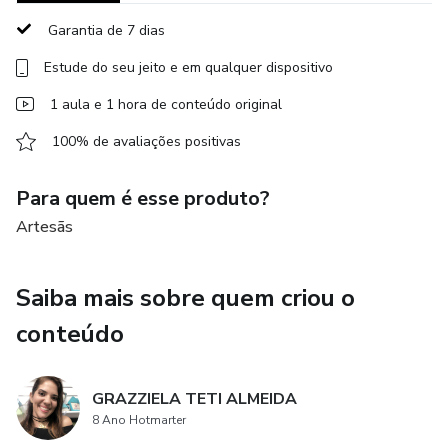
Garantia de 7 dias
Estude do seu jeito e em qualquer dispositivo
1 aula e 1 hora de conteúdo original
100% de avaliações positivas
Para quem é esse produto?
Artesãs
Saiba mais sobre quem criou o
conteúdo
GRAZZIELA TETI ALMEIDA
8 Ano Hotmarter