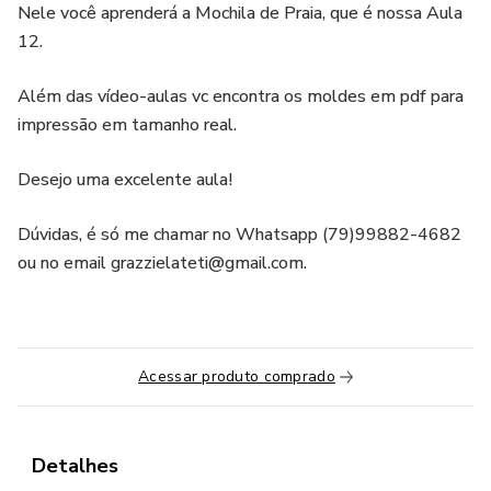
Nele você aprenderá a Mochila de Praia, que é nossa Aula
12.
Além das vídeo-aulas vc encontra os moldes em pdf para
impressão em tamanho real.
Desejo uma excelente aula!
Dúvidas, é só me chamar no Whatsapp (79)99882-4682
ou no email grazzielateti@gmail.com.
Acessar produto comprado
Detalhes