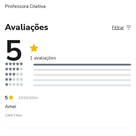
Professora Criativa
Avaliações
Filtrar
5
1 avaliações
5
23/02/2024
Amei
CRISTINA