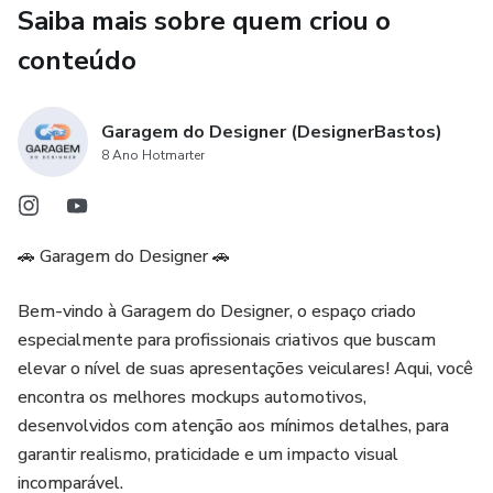
Saiba mais sobre quem criou o
conteúdo
Garagem do Designer (DesignerBastos)
8 Ano Hotmarter
🚗 Garagem do Designer 🚗
Bem-vindo à Garagem do Designer, o espaço criado
especialmente para profissionais criativos que buscam
elevar o nível de suas apresentações veiculares! Aqui, você
encontra os melhores mockups automotivos,
desenvolvidos com atenção aos mínimos detalhes, para
garantir realismo, praticidade e um impacto visual
incomparável.