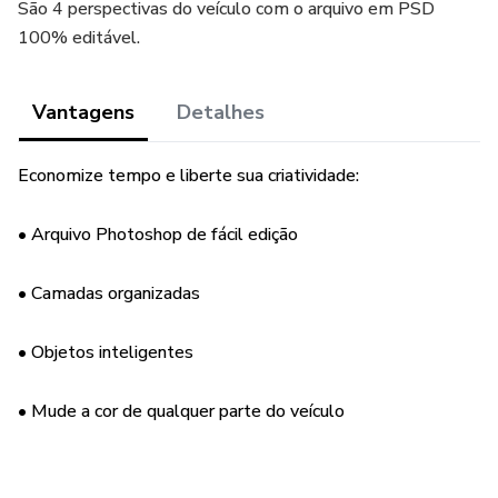
São 4 perspectivas do veículo com o arquivo em PSD
100% editável.
Vantagens
Detalhes
Economize tempo e liberte sua criatividade:
• Arquivo Photoshop de fácil edição
• Camadas organizadas
• Objetos inteligentes
• Mude a cor de qualquer parte do veículo