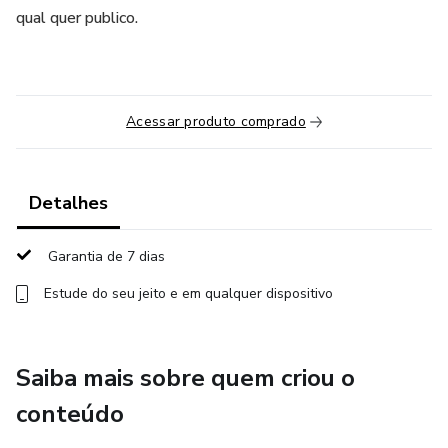
qual quer publico.
Acessar produto comprado
Detalhes
Garantia de 7 dias
Estude do seu jeito e em qualquer dispositivo
Saiba mais sobre quem criou o
conteúdo