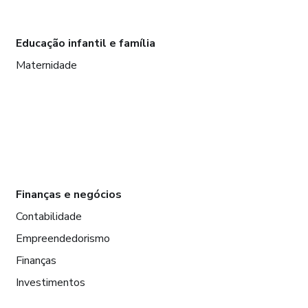
Educação infantil e família
Maternidade
Finanças e negócios
Contabilidade
Empreendedorismo
Finanças
Investimentos