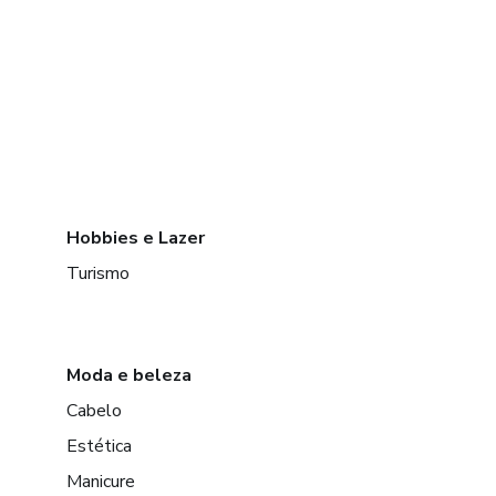
Hobbies e Lazer
Turismo
Moda e beleza
Cabelo
Estética
Manicure