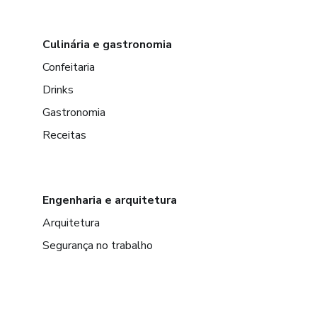
Culinária e gastronomia
Confeitaria
Drinks
Gastronomia
Receitas
Engenharia e arquitetura
Arquitetura
Segurança no trabalho