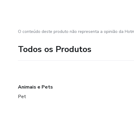
O conteúdo deste produto não representa a opinião da Hotm
Todos os Produtos
Animais e Pets
Pet