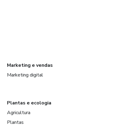
Marketing e vendas
Marketing digital
Plantas e ecologia
Agricultura
Plantas