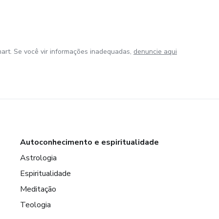
art. Se você vir informações inadequadas,
denuncie aqui
Autoconhecimento e espiritualidade
Astrologia
Espiritualidade
Meditação
Teologia