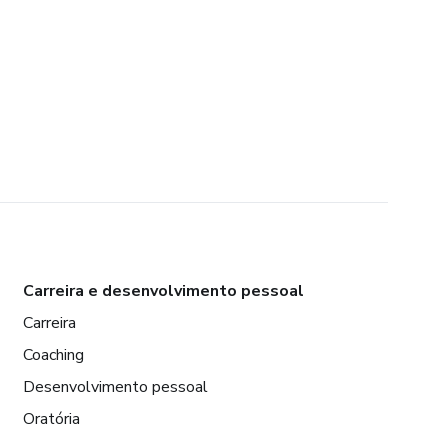
Carreira e desenvolvimento pessoal
Carreira
Coaching
Desenvolvimento pessoal
Oratória