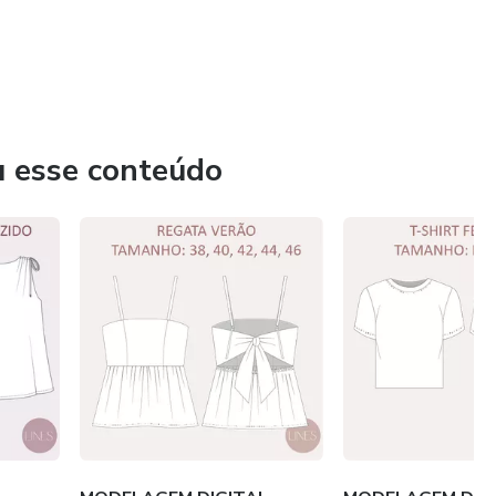
u esse conteúdo