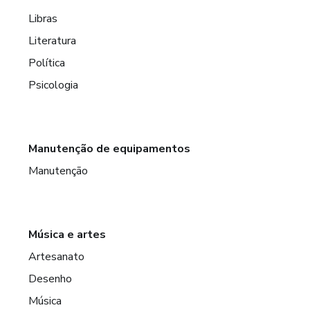
Libras
Literatura
Política
Psicologia
Manutenção de equipamentos
Manutenção
Música e artes
Artesanato
Desenho
Música