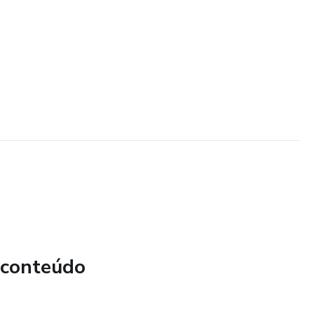
 conteúdo