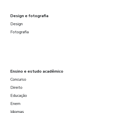
Design e fotografia
Design
Fotografia
Ensino e estudo acadêmico
Concurso
Direito
Educação
Enem
Idiomas