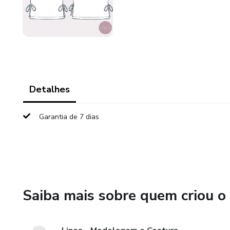
Detalhes
Garantia de 7 dias
Saiba mais sobre quem criou o